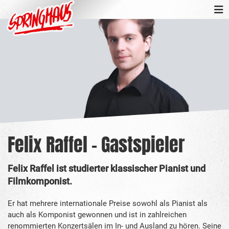
Felix Raffel - Gastspieler
Felix Raffel ist studierter klassischer Pianist und
Filmkomponist.
Er hat mehrere internationale Preise sowohl als Pianist als
auch als Komponist gewonnen und ist in zahlreichen
renommierten Konzertsälen im In- und Ausland zu hören. Seine