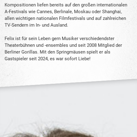
Kompositionen liefen bereits auf den großen internationalen
A-Festivals wie Cannes, Berlinale, Moskau oder Shanghai,
allen wichtigen nationalen Filmfestivals und auf zahlreichen
TV-Sendern im In- und Ausland.
Felix ist für sein Leben gern Musiker verschiedendster
Theaterbühnen und -ensembles und seit 2008 Mitglied der
Berliner Gorillas. Mit den Springmäusen spielt er als
Gastspieler seit 2024, es war sofort Liebe!