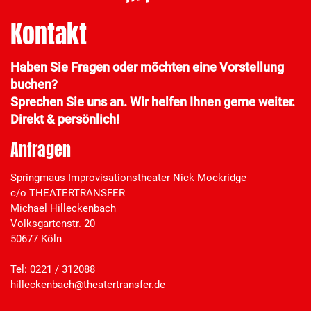
Kontakt
Haben Sie Fragen oder möchten eine Vorstellung
buchen?
Sprechen Sie uns an. Wir helfen Ihnen gerne weiter.
Direkt & persönlich!
Anfragen
Springmaus Improvisationstheater Nick Mockridge
c/o THEATERTRANSFER
Michael Hilleckenbach
Volksgartenstr. 20
50677 Köln
Tel: 0221 / 312088
hilleckenbach@theatertransfer.de