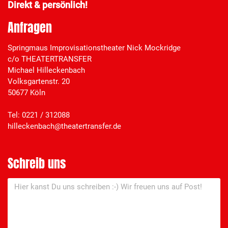
Direkt & persönlich!
Anfragen
Springmaus Improvisationstheater Nick Mockridge
c/o THEATERTRANSFER
Michael Hilleckenbach
Volksgartenstr. 20
50677 Köln
Tel: 0221 / 312088
hilleckenbach@theatertransfer.de
Schreib uns